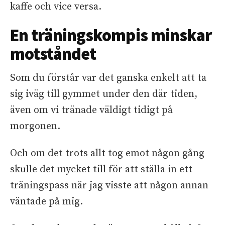
kaffe och vice versa.
En träningskompis minskar
motståndet
Som du förstår var det ganska enkelt att ta
sig iväg till gymmet under den där tiden,
även om vi tränade väldigt tidigt på
morgonen.
Och om det trots allt tog emot någon gång
skulle det mycket till för att ställa in ett
träningspass när jag visste att någon annan
väntade på mig.