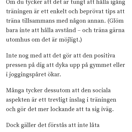
Om du tycker att det är tungt att hålla igång
träningen är ett enkelt och beprövat tips att
träna tillsammans med någon annan. (Glöm
bara inte att hålla avstånd – och träna gärna
utomhus om det är möjligt.)
Inte nog med att det gör att den positiva
pressen på dig att dyka upp på gymmet eller
i joggingspåret ökar.
Många tycker dessutom att den sociala
aspekten är ett trevligt inslag i träningen
och gör det mer lockande att ta sig iväg.
Dock gäller det förstås att inte låta