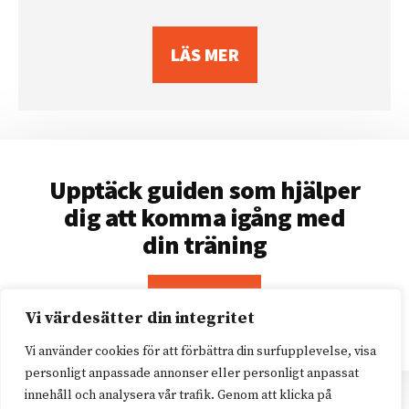
LÄS MER
Upptäck guiden som hjälper
dig att komma igång med
din träning
LÄS MER
Vi värdesätter din integritet
Vi använder cookies för att förbättra din surfupplevelse, visa
personligt anpassade annonser eller personligt anpassat
innehåll och analysera vår trafik. Genom att klicka på