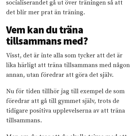
socialiserandet gå ut över träningen så att
det blir mer prat än träning.
Vem kan du träna
tillsammans med?
Visst, det är inte alla som tycker att det är
lika härligt att träna tillsammans med någon
annan, utan föredrar att göra det själv.
Nu för tiden tillhör jag till exempel de som
föredrar att gå till gymmet själv, trots de
tidigare positiva upplevelserna av att träna
tillsammans.