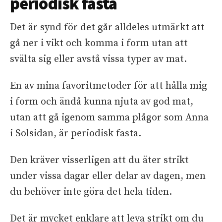
periodisk fasta
Det är synd för det går alldeles utmärkt att
gå ner i vikt och komma i form utan att
svälta sig eller avstå vissa typer av mat.
En av mina favoritmetoder för att hålla mig
i form och ändå kunna njuta av god mat,
utan att gå igenom samma plågor som Anna
i Solsidan, är periodisk fasta.
Den kräver visserligen att du äter strikt
under vissa dagar eller delar av dagen, men
du behöver inte göra det hela tiden.
Det är mycket enklare att leva strikt om du