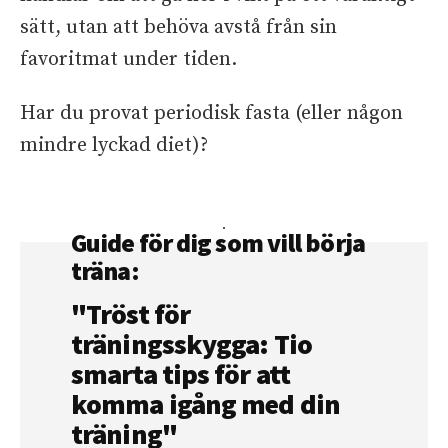
sätt, utan att behöva avstå från sin
favoritmat under tiden.
Har du provat periodisk fasta (eller någon
mindre lyckad diet)?
Guide för dig som vill börja
träna:
"Tröst för
träningsskygga: Tio
smarta tips för att
komma igång med din
träning"