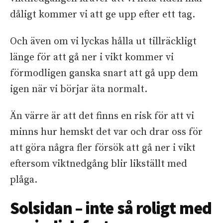
dåligt kommer vi att ge upp efter ett tag.
Och även om vi lyckas hålla ut tillräckligt
länge för att gå ner i vikt kommer vi
förmodligen ganska snart att gå upp dem
igen när vi börjar äta normalt.
Än värre är att det finns en risk för att vi
minns hur hemskt det var och drar oss för
att göra några fler försök att gå ner i vikt
eftersom viktnedgång blir likställt med
plåga.
Solsidan – inte så roligt med