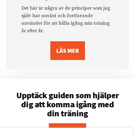
Det här är några av de principer som jag
själv har använt och fortfarande
använder för att hålla igång min träning
år efter år.
LÄS MER
Upptäck guiden som hjälper
dig att komma igång med
din träning
LÄS MER