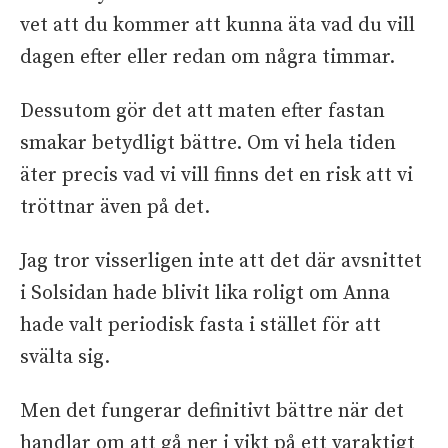
vet att du kommer att kunna äta vad du vill
dagen efter eller redan om några timmar.
Dessutom gör det att maten efter fastan
smakar betydligt bättre. Om vi hela tiden
äter precis vad vi vill finns det en risk att vi
tröttnar även på det.
Jag tror visserligen inte att det där avsnittet
i Solsidan hade blivit lika roligt om Anna
hade valt periodisk fasta i stället för att
svälta sig.
Men det fungerar definitivt bättre när det
handlar om att gå ner i vikt på ett varaktigt