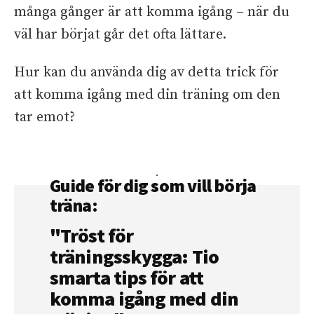
många gånger är att komma igång – när du
väl har börjat går det ofta lättare.
Hur kan du använda dig av detta trick för
att komma igång med din träning om den
tar emot?
Guide för dig som vill börja
träna:
"Tröst för
träningsskygga: Tio
smarta tips för att
komma igång med din