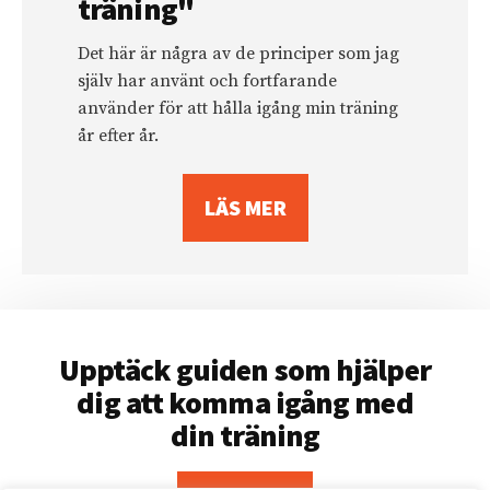
träning"
Det här är några av de principer som jag
själv har använt och fortfarande
använder för att hålla igång min träning
år efter år.
LÄS MER
Upptäck guiden som hjälper
dig att komma igång med
din träning