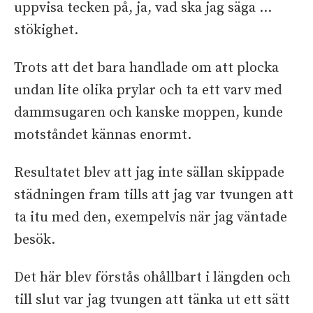
uppvisa tecken på, ja, vad ska jag säga …
stökighet.
Trots att det bara handlade om att plocka
undan lite olika prylar och ta ett varv med
dammsugaren och kanske moppen, kunde
motståndet kännas enormt.
Resultatet blev att jag inte sällan skippade
städningen fram tills att jag var tvungen att
ta itu med den, exempelvis när jag väntade
besök.
Det här blev förstås ohållbart i längden och
till slut var jag tvungen att tänka ut ett sätt