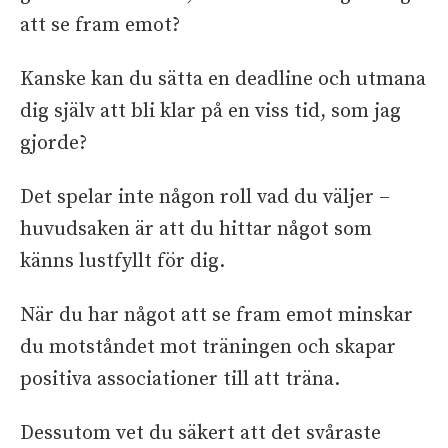
att se fram emot?
Kanske kan du sätta en deadline och utmana
dig själv att bli klar på en viss tid, som jag
gjorde?
Det spelar inte någon roll vad du väljer –
huvudsaken är att du hittar något som
känns lustfyllt för dig.
När du har något att se fram emot minskar
du motståndet mot träningen och skapar
positiva associationer till att träna.
Dessutom vet du säkert att det svåraste