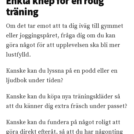
Enkla knep för en rolig
träning
Om det tar emot att ta dig iväg till gymmet
eller joggingspåret, fråga dig om du kan
göra något för att upplevelsen ska bli mer
lustfylld.
Kanske kan du lyssna på en podd eller en
ljudbok under tiden?
Kanske kan du köpa nya träningskläder så
att du känner dig extra fräsch under passet?
Kanske kan du fundera på något roligt att
göra direkt efteråt, så att du har någonting