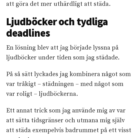
att göra det mer uthärdligt att städa.
Ljudböcker och tydliga
deadlines
En lösning blev att jag började lyssna på
ljudböcker under tiden som jag städade.
På så sätt lyckades jag kombinera något som
var tråkigt – städningen – med något som
var roligt – ljudböckerna.
Ett annat trick som jag använde mig av var
att sätta tidsgränser och utmana mig själv
att städa exempelvis badrummet på ett visst