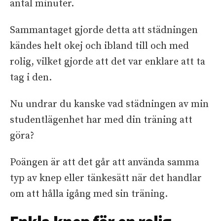
antal minuter.
Sammantaget gjorde detta att städningen
kändes helt okej och ibland till och med
rolig, vilket gjorde att det var enklare att ta
tag i den.
Nu undrar du kanske vad städningen av min
studentlägenhet har med din träning att
göra?
Poängen är att det går att använda samma
typ av knep eller tänkesätt när det handlar
om att hålla igång med sin träning.