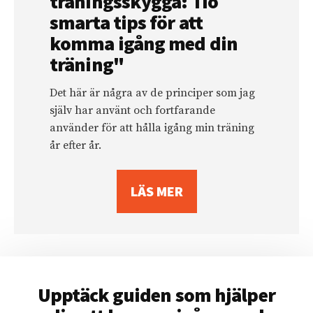
träningsskygga: Tio
smarta tips för att
komma igång med din
träning"
Det här är några av de principer som jag
själv har använt och fortfarande
använder för att hålla igång min träning
år efter år.
LÄS MER
Upptäck guiden som hjälper