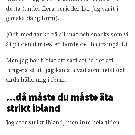
detta (under flera perioder har jag varit i
ganska dålig form).
(Och med tanke på all mat och snacks som vi
åt på den där festen borde det ha framgått.)
Men jag har hittat ett sätt att få det att
fungera så att jag kan äta vad som helst och
ändå hålla mig i form.
…då måste du måste äta
strikt ibland
Jag äter strikt ibland, men inte hela tiden.