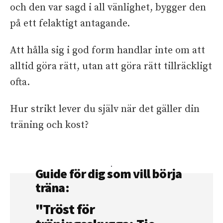
och den var sagd i all vänlighet, bygger den
på ett felaktigt antagande.
Att hålla sig i god form handlar inte om att
alltid göra rätt, utan att göra rätt tillräckligt
ofta.
Hur strikt lever du själv när det gäller din
träning och kost?
Guide för dig som vill börja
träna:
"Tröst för