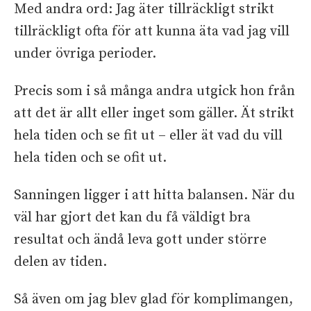
Med andra ord: Jag äter tillräckligt strikt
tillräckligt ofta för att kunna äta vad jag vill
under övriga perioder.
Precis som i så många andra utgick hon från
att det är allt eller inget som gäller. Ät strikt
hela tiden och se fit ut – eller ät vad du vill
hela tiden och se ofit ut.
Sanningen ligger i att hitta balansen. När du
väl har gjort det kan du få väldigt bra
resultat och ändå leva gott under större
delen av tiden.
Så även om jag blev glad för komplimangen,