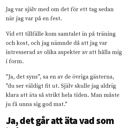
Jag var själv med om det för ett tag sedan
när jag var på en fest.
Vid ett tillfälle kom samtalet in på träning
och kost, och jag nämnde då att jag var
intresserad av olika aspekter av att hålla mig
i form.
”Ja, det syns”, sa en av de övriga gästerna,
”du ser väldigt fit ut. Själv skulle jag aldrig
klara att äta så strikt hela tiden. Man måste
ju få unna sig god mat.”
Ja, det går att äta vad som