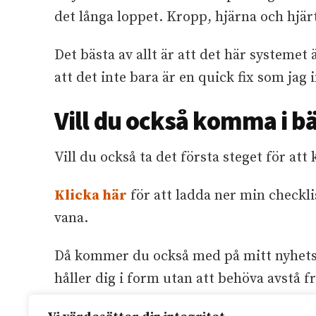
det långa loppet. Kropp, hjärna och hjär
Det bästa av allt är att det här systemet 
att det inte bara är en quick fix som ja
Vill du också komma i b
Vill du också ta det första steget för att
Klicka här
för att ladda ner min checkli
vana.
Då kommer du också med på mitt nyhets
håller dig i form utan att behöva avstå fr