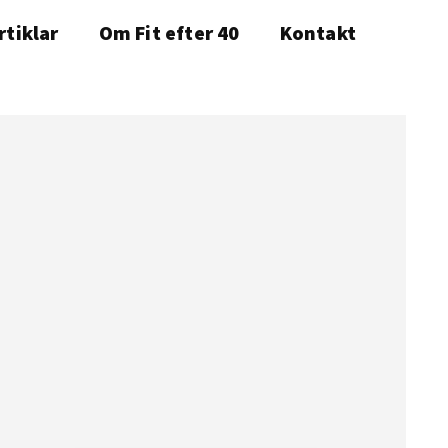
rtiklar
Om Fit efter 40
Kontakt