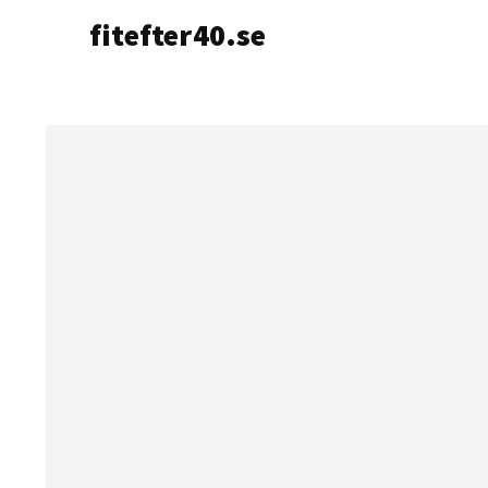
fitefter40.se