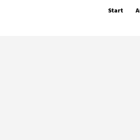
Start
A