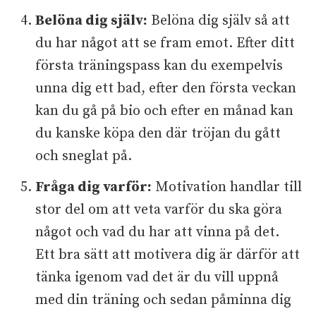
Belöna dig själv:
Belöna dig själv så att
du har något att se fram emot. Efter ditt
första träningspass kan du exempelvis
unna dig ett bad, efter den första veckan
kan du gå på bio och efter en månad kan
du kanske köpa den där tröjan du gått
och sneglat på.
Fråga dig varför:
Motivation handlar till
stor del om att veta varför du ska göra
något och vad du har att vinna på det.
Ett bra sätt att motivera dig är därför att
tänka igenom vad det är du vill uppnå
med din träning och sedan påminna dig