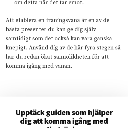
om detta när det tar emot.
Att etablera en träningsvana är en av de
bästa presenter du kan ge dig själv
samtidigt som det också kan vara ganska
knepigt. Använd dig av de här fyra stegen så
har du redan ökat sannolikheten för att
komma igång med vanan.
Upptäck guiden som hjälper
dig att komma igång med