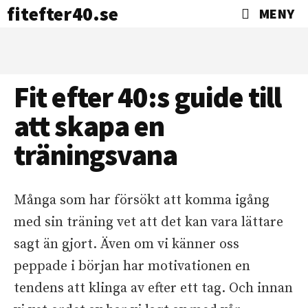
fitefter40.se
MENY
Fit efter 40:s guide till
att skapa en
träningsvana
Många som har försökt att komma igång
med sin träning vet att det kan vara lättare
sagt än gjort. Även om vi känner oss
peppade i början har motivationen en
tendens att klinga av efter ett tag. Och innan