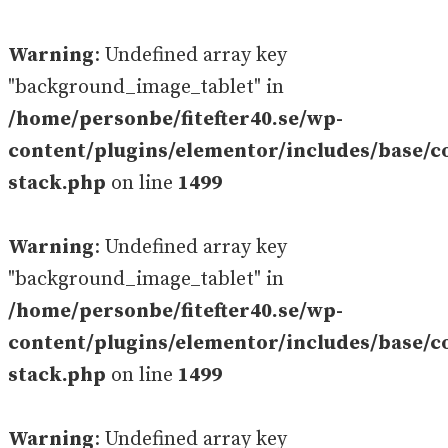
Warning
: Undefined array key
"background_image_tablet" in
/home/personbe/fitefter40.se/wp-
content/plugins/elementor/includes/base/c
stack.php
on line
1499
Warning
: Undefined array key
"background_image_tablet" in
/home/personbe/fitefter40.se/wp-
content/plugins/elementor/includes/base/c
stack.php
on line
1499
Warning
: Undefined array key