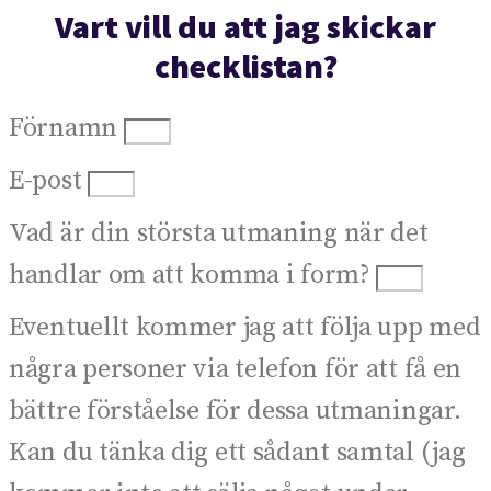
Vart vill du att jag skickar
checklistan?
Förnamn
E-post
Vad är din största utmaning när det
handlar om att komma i form?
Eventuellt kommer jag att följa upp med
några personer via telefon för att få en
bättre förståelse för dessa utmaningar.
Kan du tänka dig ett sådant samtal (jag