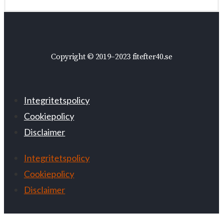
Copyright © 2019–2023 fitefter40.se
Integritetspolicy
Cookiepolicy
Disclaimer
Integritetspolicy
Cookiepolicy
Disclaimer